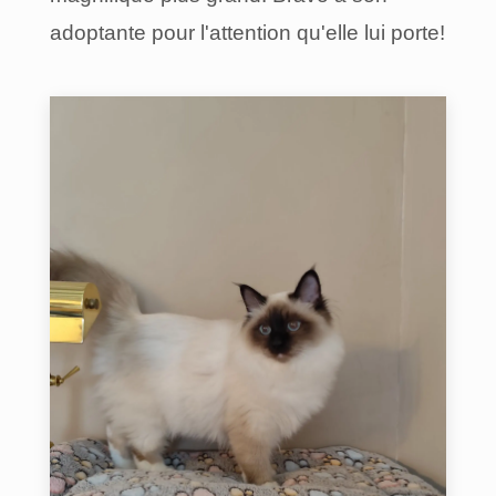
adoptante pour l'attention qu'elle lui porte!