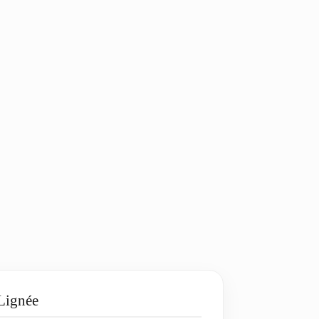
Lignée