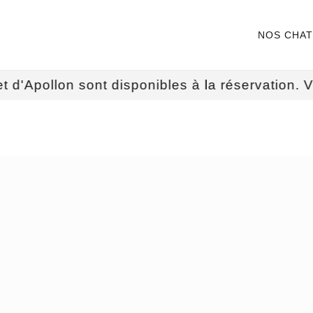
NOS CHA
llon sont disponibles à la réservation. Voir no