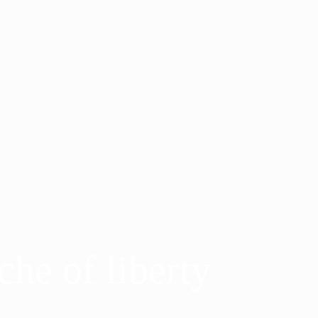
che of liberty