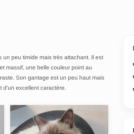
un peu timide mais très attachant. Il est
et massif, une belle couleur point au
raste. Son gantage est un peu haut mais
st d'un excellent caractère.