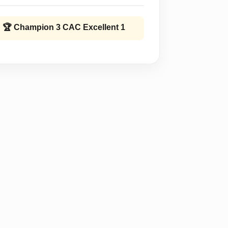
🏆
Champion 3 CAC Excellent 1