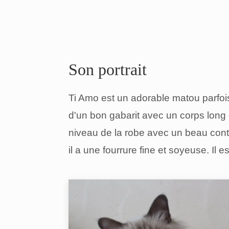
Son portrait
Ti Amo est un adorable matou parfois 
d'un bon gabarit avec un corps long 
niveau de la robe avec un beau cont
il a une fourrure fine et soyeuse. Il e