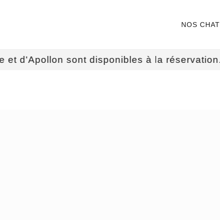
NOS CHA
Apollon sont disponibles à la réservation. Voir