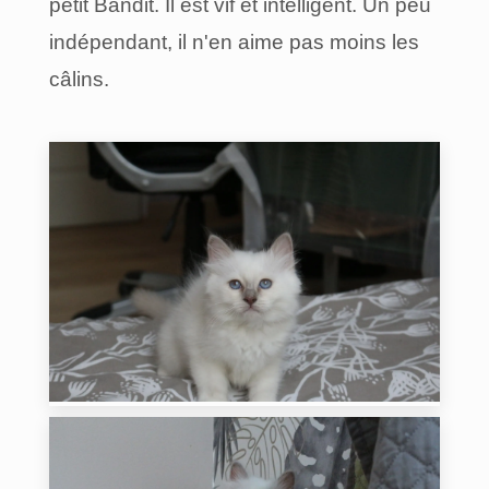
petit Bandit. Il est vif et intelligent. Un peu
indépendant, il n'en aime pas moins les
câlins.